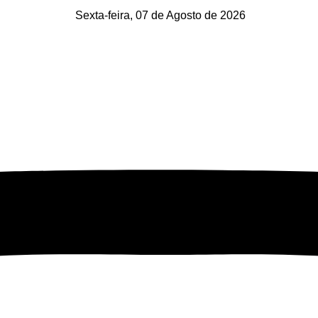
Sexta-feira, 07 de Agosto de 2026