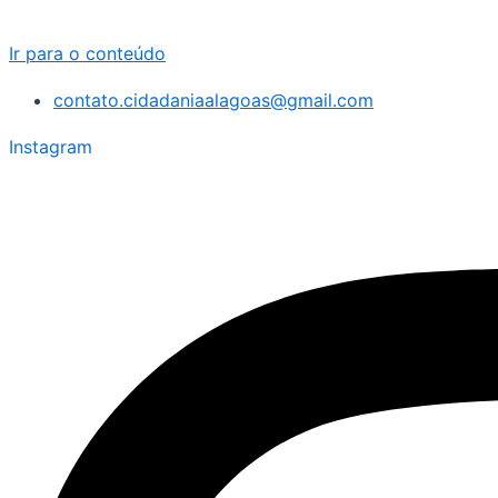
Ir para o conteúdo
contato.cidadaniaalagoas@gmail.com
Instagram