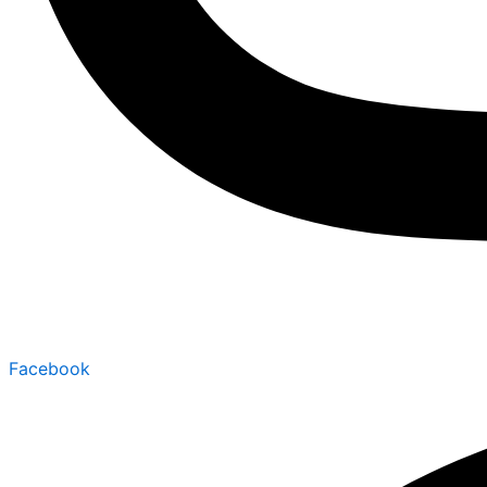
Facebook