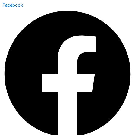
Facebook