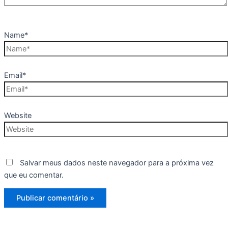
Name*
Email*
Website
Salvar meus dados neste navegador para a próxima vez
que eu comentar.