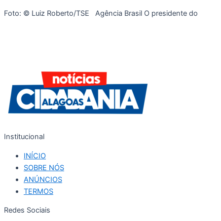
Foto: © Luiz Roberto/TSE Agência Brasil O presidente do
Institucional
INÍCIO
SOBRE NÓS
ANÚNCIOS
TERMOS
Redes Sociais