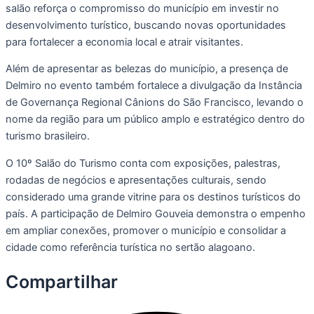
salão reforça o compromisso do município em investir no
desenvolvimento turístico, buscando novas oportunidades
para fortalecer a economia local e atrair visitantes.
Além de apresentar as belezas do município, a presença de
Delmiro no evento também fortalece a divulgação da Instância
de Governança Regional Cânions do São Francisco, levando o
nome da região para um público amplo e estratégico dentro do
turismo brasileiro.
O 10º Salão do Turismo conta com exposições, palestras,
rodadas de negócios e apresentações culturais, sendo
considerado uma grande vitrine para os destinos turísticos do
país. A participação de Delmiro Gouveia demonstra o empenho
em ampliar conexões, promover o município e consolidar a
cidade como referência turística no sertão alagoano.
Compartilhar