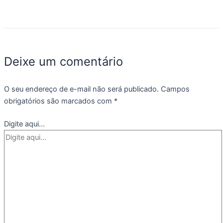
Deixe um comentário
O seu endereço de e-mail não será publicado.
Campos
obrigatórios são marcados com
*
Digite aqui...