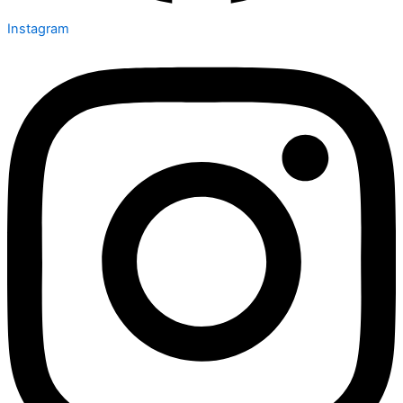
Instagram