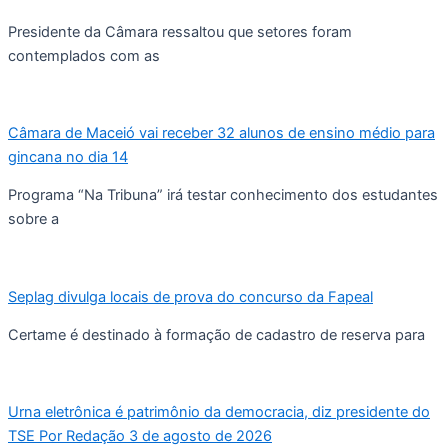
Presidente da Câmara ressaltou que setores foram
contemplados com as
Câmara de Maceió vai receber 32 alunos de ensino médio para
gincana no dia 14
Programa “Na Tribuna” irá testar conhecimento dos estudantes
sobre a
Seplag divulga locais de prova do concurso da Fapeal
Certame é destinado à formação de cadastro de reserva para
Urna eletrônica é patrimônio da democracia, diz presidente do
TSE Por Redação 3 de agosto de 2026