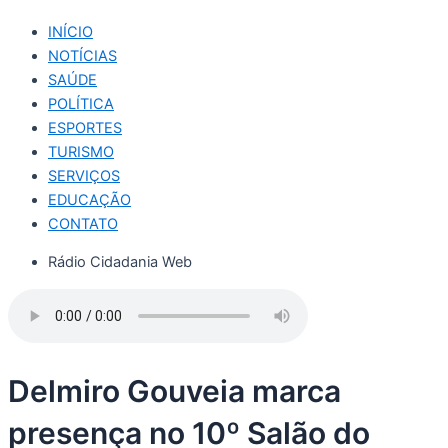
INÍCIO
NOTÍCIAS
SAÚDE
POLÍTICA
ESPORTES
TURISMO
SERVIÇOS
EDUCAÇÃO
CONTATO
Rádio Cidadania Web
Delmiro Gouveia marca
presença no 10º Salão do