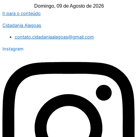
Domingo, 09 de Agosto de 2026
Ir para o conteúdo
Cidadania Alagoas
contato.cidadaniaalagoas@gmail.com
Instagram