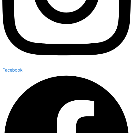
Facebook