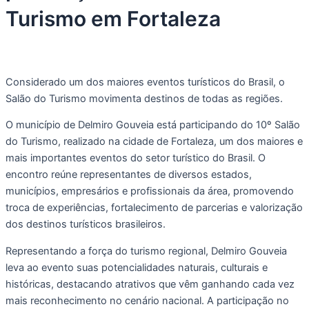
Turismo em Fortaleza
Considerado um dos maiores eventos turísticos do Brasil, o
Salão do Turismo movimenta destinos de todas as regiões.
O município de Delmiro Gouveia está participando do 10º Salão
do Turismo, realizado na cidade de Fortaleza, um dos maiores e
mais importantes eventos do setor turístico do Brasil. O
encontro reúne representantes de diversos estados,
municípios, empresários e profissionais da área, promovendo
troca de experiências, fortalecimento de parcerias e valorização
dos destinos turísticos brasileiros.
Representando a força do turismo regional, Delmiro Gouveia
leva ao evento suas potencialidades naturais, culturais e
históricas, destacando atrativos que vêm ganhando cada vez
mais reconhecimento no cenário nacional. A participação no